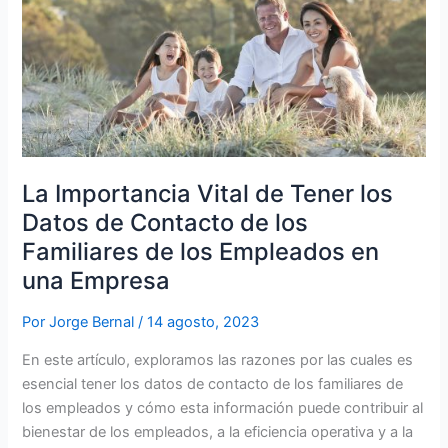
La Importancia Vital de Tener los
Datos de Contacto de los
Familiares de los Empleados en
una Empresa
Por
Jorge Bernal
/
14 agosto, 2023
En este artículo, exploramos las razones por las cuales es
esencial tener los datos de contacto de los familiares de
los empleados y cómo esta información puede contribuir al
bienestar de los empleados, a la eficiencia operativa y a la