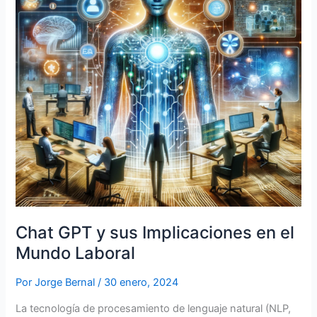
Chat GPT y sus Implicaciones en el
Mundo Laboral
Por
Jorge Bernal
/
30 enero, 2024
La tecnología de procesamiento de lenguaje natural (NLP,