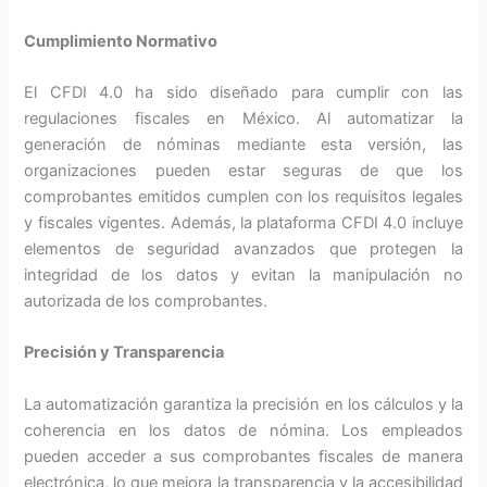
Cumplimiento Normativo
El CFDI 4.0 ha sido diseñado para cumplir con las
regulaciones fiscales en México. Al automatizar la
generación de nóminas mediante esta versión, las
organizaciones pueden estar seguras de que los
comprobantes emitidos cumplen con los requisitos legales
y fiscales vigentes. Además, la plataforma CFDI 4.0 incluye
elementos de seguridad avanzados que protegen la
integridad de los datos y evitan la manipulación no
autorizada de los comprobantes.
Precisión y Transparencia
La automatización garantiza la precisión en los cálculos y la
coherencia en los datos de nómina. Los empleados
pueden acceder a sus comprobantes fiscales de manera
electrónica, lo que mejora la transparencia y la accesibilidad