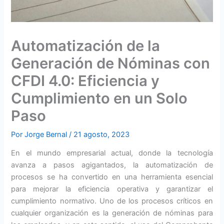
Automatización de la
Generación de Nóminas con
CFDI 4.0: Eficiencia y
Cumplimiento en un Solo
Paso
Por
Jorge Bernal
/
21 agosto, 2023
En el mundo empresarial actual, donde la tecnología
avanza a pasos agigantados, la automatización de
procesos se ha convertido en una herramienta esencial
para mejorar la eficiencia operativa y garantizar el
cumplimiento normativo. Uno de los procesos críticos en
cualquier organización es la generación de nóminas para