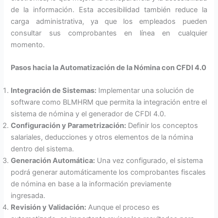
de la información. Esta accesibilidad también reduce la
carga administrativa, ya que los empleados pueden
consultar sus comprobantes en línea en cualquier
momento.
Pasos hacia la Automatización de la Nómina con CFDI 4.0
Integración de Sistemas:
Implementar una solución de
software como BLMHRM que permita la integración entre el
sistema de nómina y el generador de CFDI 4.0.
Configuración y Parametrización:
Definir los conceptos
salariales, deducciones y otros elementos de la nómina
dentro del sistema.
Generación Automática:
Una vez configurado, el sistema
podrá generar automáticamente los comprobantes fiscales
de nómina en base a la información previamente
ingresada.
Revisión y Validación:
Aunque el proceso es