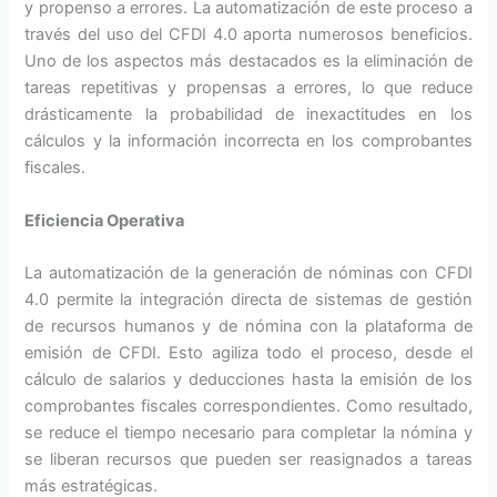
y propenso a errores. La automatización de este proceso a
través del uso del CFDI 4.0 aporta numerosos beneficios.
Uno de los aspectos más destacados es la eliminación de
tareas repetitivas y propensas a errores, lo que reduce
drásticamente la probabilidad de inexactitudes en los
cálculos y la información incorrecta en los comprobantes
fiscales.
Eficiencia Operativa
La automatización de la generación de nóminas con CFDI
4.0 permite la integración directa de sistemas de gestión
de recursos humanos y de nómina con la plataforma de
emisión de CFDI. Esto agiliza todo el proceso, desde el
cálculo de salarios y deducciones hasta la emisión de los
comprobantes fiscales correspondientes. Como resultado,
se reduce el tiempo necesario para completar la nómina y
se liberan recursos que pueden ser reasignados a tareas
más estratégicas.