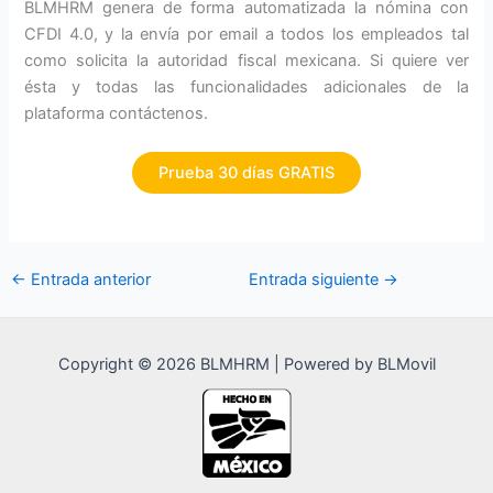
BLMHRM genera de forma automatizada la nómina con
CFDI 4.0, y la envía por email a todos los empleados tal
como solicita la autoridad fiscal mexicana. Si quiere ver
ésta y todas las funcionalidades adicionales de la
plataforma contáctenos.
Prueba 30 días GRATIS
←
Entrada anterior
Entrada siguiente
→
Copyright © 2026 BLMHRM | Powered by BLMovil