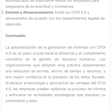
automatizado, es importante revisar los resultados para
asegurarse de su exactitud y coherencia.
Emisión y Almacenamiento:
Emitir los CFDI 4.0 y
almacenarlos de acuerdo con los requerimientos legales de
retención.
Conclusión
La automatización de la generación de nóminas con CFDI
4.0 es un paso crucial hacia la eficiencia y el cumplimiento
normativo en la gestión de recursos humanos. Las
organizaciones que adoptan esta práctica experimentan
una reducción de errores, ahorro de tiempo y recursos, y
una mayor confianza en la precisión de los datos fiscales.
Al abrazar la tecnología y aprovechar las ventajas del CFDI
4.0, las empresas pueden optimizar su proceso de nómina
y enfocarse en actividades estratégicas que impulsen su
crecimiento y éxito.