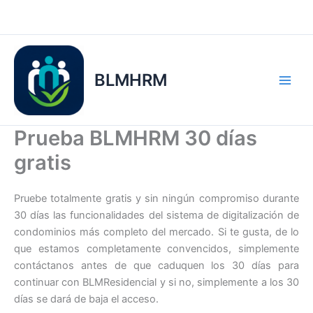
Ir
al
contenido
BLMHRM
Prueba BLMHRM 30 días
gratis
Pruebe totalmente gratis y sin ningún compromiso durante
30 días las funcionalidades del sistema de digitalización de
condominios más completo del mercado. Si te gusta, de lo
que estamos completamente convencidos, simplemente
contáctanos antes de que caduquen los 30 días para
continuar con BLMResidencial y si no, simplemente a los 30
días se dará de baja el acceso.