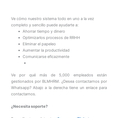
Ve cómo nuestro sistema todo en uno a la vez
completo y sencillo puede ayudarte a:
Ahorrar tiempo y dinero
Optimizarlos procesos de RRHH
Eliminar el papeleo
Aumentar la productividad
Comunicarse eficazmente
Ve por qué más de 5,000 empleados están
gestionados por BLMHRM. ¿Desea contactarnos por
Whatsapp? Abajo a la derecha tiene un enlace para
contactarnos.
¿Necesita soporte?