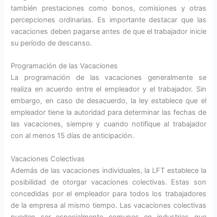
también prestaciones como bonos, comisiones y otras
percepciones ordinarias. Es importante destacar que las
vacaciones deben pagarse antes de que el trabajador inicie
su período de descanso.
Programación de las Vacaciones
La programación de las vacaciones generalmente se
realiza en acuerdo entre el empleador y el trabajador. Sin
embargo, en caso de desacuerdo, la ley establece que el
empleador tiene la autoridad para determinar las fechas de
las vacaciones, siempre y cuando notifique al trabajador
con al menos 15 días de anticipación.
Vacaciones Colectivas
Además de las vacaciones individuales, la LFT establece la
posibilidad de otorgar vacaciones colectivas. Estas son
concedidas por el empleador para todos los trabajadores
de la empresa al mismo tiempo. Las vacaciones colectivas
pueden ser especialmente comunes en industrias que