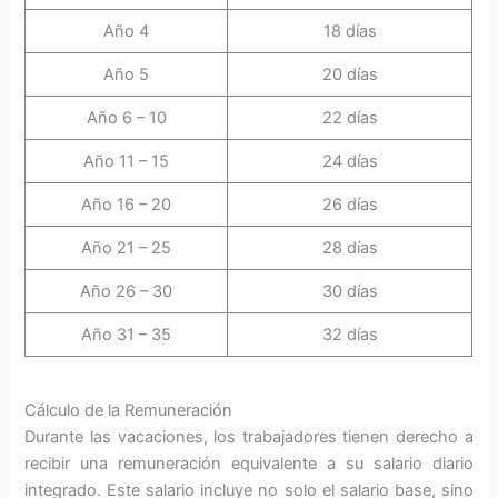
Año 4
18 días
Año 5
20 días
Año 6 – 10
22 días
Año 11 – 15
24 días
Año 16 – 20
26 días
Año 21 – 25
28 días
Año 26 – 30
30 días
Año 31 – 35
32 días
Cálculo de la Remuneración
Durante las vacaciones, los trabajadores tienen derecho a
recibir una remuneración equivalente a su salario diario
integrado. Este salario incluye no solo el salario base, sino