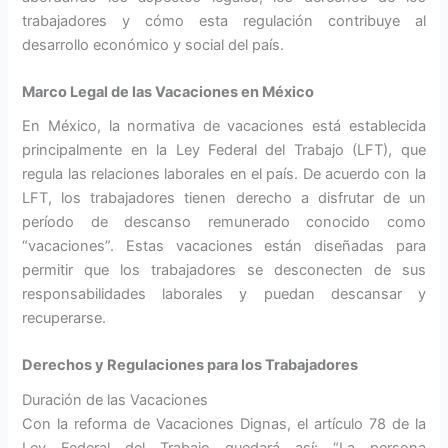
trabajadores y cómo esta regulación contribuye al
desarrollo económico y social del país.
Marco Legal de las Vacaciones en México
En México, la normativa de vacaciones está establecida
principalmente en la Ley Federal del Trabajo (LFT), que
regula las relaciones laborales en el país. De acuerdo con la
LFT, los trabajadores tienen derecho a disfrutar de un
período de descanso remunerado conocido como
“vacaciones”. Estas vacaciones están diseñadas para
permitir que los trabajadores se desconecten de sus
responsabilidades laborales y puedan descansar y
recuperarse.
Derechos y Regulaciones para los Trabajadores
Duración de las Vacaciones
Con la reforma de Vacaciones Dignas, el artículo 78 de la
Ley Federal del Trabajo quedará así: “La persona