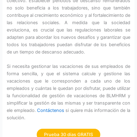
colectivo. Establecer períodos de descanso remunerados
no solo beneficia a los trabajadores, sino que también
contribuye al crecimiento económico y al fortalecimiento de
las relaciones sociales. A medida que la sociedad
evoluciona, es crucial que las regulaciones laborales se
adapten para abordar los nuevos desafíos y garantizar que
todos los trabajadores puedan disfrutar de los beneficios
de un tiempo de descanso adecuado.
Si necesita gestionar las vacaciones de sus empleados de
forma sencilla, y que el sistema calcule y gestione las
vacaciones que le corresponden a cada uno de los
empleados y cuántas le quedan por disfrutar, puede utilizar
la funcionalidad de gestión de vacaciones de BLMHRM y
simplificar la gestión de las mismas y ser transparente con
ele empleado.
Contáctenos
si quiere más información de la
solución.
Prueba 30 días GRATIS