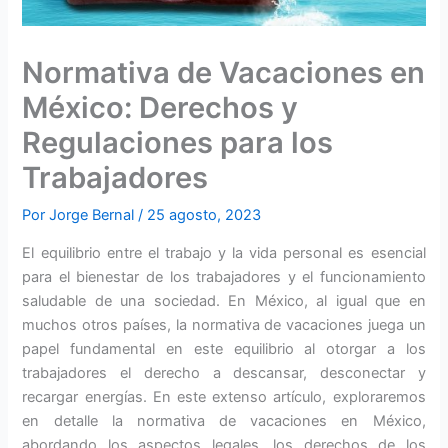
Normativa de Vacaciones en
México: Derechos y
Regulaciones para los
Trabajadores
Por
Jorge Bernal
/
25 agosto, 2023
El equilibrio entre el trabajo y la vida personal es esencial
para el bienestar de los trabajadores y el funcionamiento
saludable de una sociedad. En México, al igual que en
muchos otros países, la normativa de vacaciones juega un
papel fundamental en este equilibrio al otorgar a los
trabajadores el derecho a descansar, desconectar y
recargar energías. En este extenso artículo, exploraremos
en detalle la normativa de vacaciones en México,
abordando los aspectos legales, los derechos de los