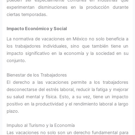
experimentan disminuciones en la producción durante
ciertas temporadas.
Impacto Económico y Social
La normativa de vacaciones en México no solo beneficia a
los trabajadores individuales, sino que también tiene un
impacto significativo en la economía y la sociedad en su
conjunto.
Bienestar de los Trabajadores
El derecho a las vacaciones permite a los trabajadores
desconectarse del estrés laboral, reducir la fatiga y mejorar
su salud mental y física. Esto, a su vez, tiene un impacto
positivo en la productividad y el rendimiento laboral a largo
plazo.
Impulso al Turismo y la Economía
Las vacaciones no solo son un derecho fundamental para