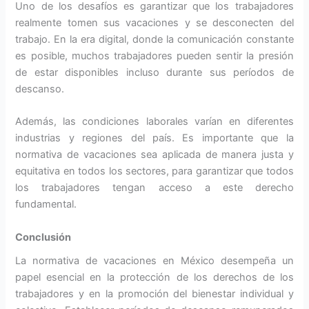
Uno de los desafíos es garantizar que los trabajadores
realmente tomen sus vacaciones y se desconecten del
trabajo. En la era digital, donde la comunicación constante
es posible, muchos trabajadores pueden sentir la presión
de estar disponibles incluso durante sus períodos de
descanso.
Además, las condiciones laborales varían en diferentes
industrias y regiones del país. Es importante que la
normativa de vacaciones sea aplicada de manera justa y
equitativa en todos los sectores, para garantizar que todos
los trabajadores tengan acceso a este derecho
fundamental.
Conclusión
La normativa de vacaciones en México desempeña un
papel esencial en la protección de los derechos de los
trabajadores y en la promoción del bienestar individual y