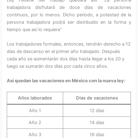
trabajadora disfrutará de doce días de vacaciones
continuos, por lo menos. Dicho periodo, a potestad de la
persona trabajadora podrá ser distribuido en la forma y
tiempo que así lo requiera”
Los trabajadores formales, entonces, tendrán derecho a 12
días de descanso en el primer año trabajado. Después
cada año se aumentarán dos días hasta llegar a los 20 y
luego se sumarán dos días por cada cinco años.
Así quedan las vacaciones en México con la nueva ley:
Años laborados
Días de vacaciones
Año 1
12 días
Año 2
14 días
Año 3
16 días