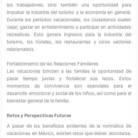
los trabajadores, sino también una oportunidad para
impulsar la industria del turismo y la economía en general.
Durante los períodos vacacionales, los ciudadanos suelen
viajar, gastar en entretenimiento y participar en actividades
recreativas. Esto genera ingresos para la industria del
turismo, los hoteles, los restaurantes y otros sectores
relacionados.
Fortalecimiento de las Relaciones Familiares
Las vacaciones brindan a las familias la oportunidad de
pasar tiempo juntas y fortalecer sus lazos. Estos
momentos de convivencia son esenciales para el
desarrollo emocional y social de los niños, así como para el
bienestar general de la familia.
Retos y Perspectivas Futuras
A pesar de los beneficios evidentes de la normativa de
vacaciones en México, existen retos que deben abordarse.