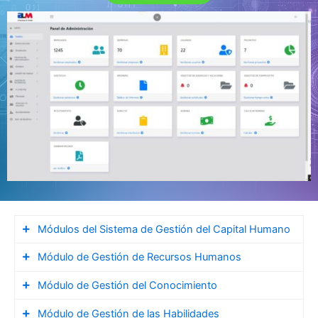
Módulos del Sistema de Gestión del Capital Humano
Módulo de Gestión de Recursos Humanos
Gestión de Recursos Humanos
Gestión del Conocimiento
Módulo de Gestión del Conocimiento
GESTION DE RECURSOS HUMANOS
Gestión de las Habilidades
Módulo de Gestión de las Habilidades