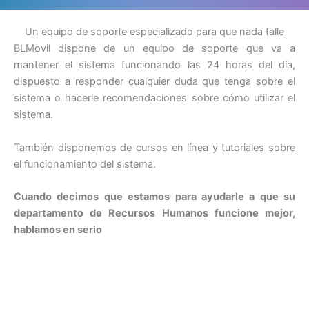
Un equipo de soporte especializado para que nada falle
BLMovil dispone de un equipo de soporte que va a
mantener el sistema funcionando las 24 horas del día,
dispuesto a responder cualquier duda que tenga sobre el
sistema o hacerle recomendaciones sobre cómo utilizar el
sistema.
También disponemos de cursos en línea y tutoriales sobre
el funcionamiento del sistema.
Cuando decimos que estamos para ayudarle a que su
departamento de Recursos Humanos funcione mejor,
hablamos en serio