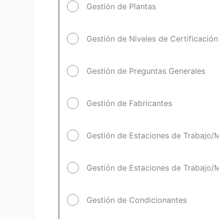
Gestión de Plantas
Gestión de Niveles de Certificación
Gestión de Preguntas Generales
Gestión de Fabricantes
Gestión de Estaciones de Trabajo/
Gestión de Estaciones de Trabajo/M
Gestión de Condicionantes