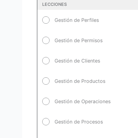
LECCIONES
Gestión de Perfiles
Gestión de Permisos
Gestión de Clientes
Gestión de Productos
Gestión de Operaciones
Gestión de Procesos