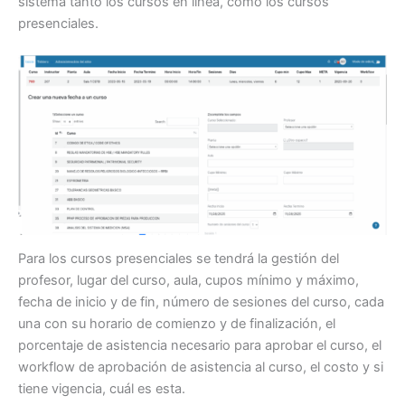
sistema tanto los cursos en línea, como los cursos
presenciales.
Para los cursos presenciales se tendrá la gestión del
profesor, lugar del curso, aula, cupos mínimo y máximo,
fecha de inicio y de fin, número de sesiones del curso, cada
una con su horario de comienzo y de finalización, el
porcentaje de asistencia necesario para aprobar el curso, el
workflow de aprobación de asistencia al curso, el costo y si
tiene vigencia, cuál es esta.