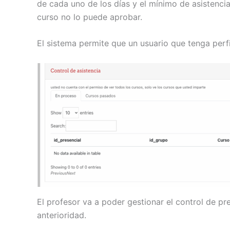
de cada uno de los días y el mínimo de asistenci
curso no lo puede aprobar.
El sistema permite que un usuario que tenga perf
El profesor va a poder gestionar el control de p
anterioridad.