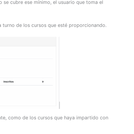
o se cubre ese mínimo, el usuario que toma el
da turno de los cursos que esté proporcionando.
ente, como de los cursos que haya impartido con